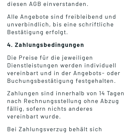
diesen AGB einverstanden.
Alle Angebote sind freibleibend und
unverbindlich, bis eine schriftliche
Bestätigung erfolgt.
4. Zahlungsbedingungen
Die Preise für die jeweiligen
Dienstleistungen werden individuell
vereinbart und in der Angebots- oder
Buchungsbestätigung festgehalten.
Zahlungen sind innerhalb von 14 Tagen
nach Rechnungsstellung ohne Abzug
fällig, sofern nichts anderes
vereinbart wurde.
Bei Zahlungsverzug behält sich