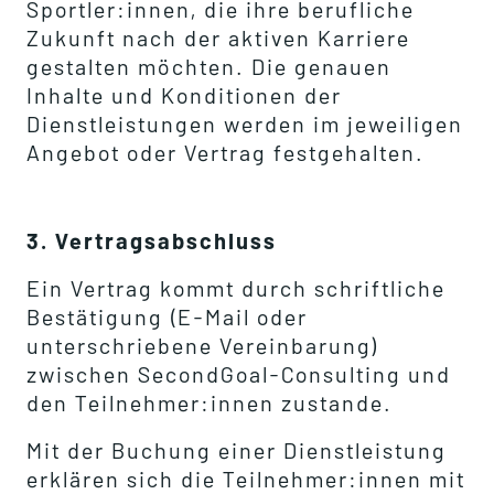
Sportler:innen, die ihre berufliche
Zukunft nach der aktiven Karriere
gestalten möchten. Die genauen
Inhalte und Konditionen der
Dienstleistungen werden im jeweiligen
Angebot oder Vertrag festgehalten.
3. Vertragsabschluss
Ein Vertrag kommt durch schriftliche
Bestätigung (E-Mail oder
unterschriebene Vereinbarung)
zwischen SecondGoal-Consulting und
den Teilnehmer:innen zustande.
Mit der Buchung einer Dienstleistung
erklären sich die Teilnehmer:innen mit