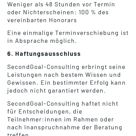
Weniger als 48 Stunden vor Termin
oder Nichterscheinen: 100 % des
vereinbarten Honorars
Eine einmalige Terminverschiebung ist
in Absprache möglich.
6. Haftungsausschluss
SecondGoal-Consulting erbringt seine
Leistungen nach bestem Wissen und
Gewissen. Ein bestimmter Erfolg kann
jedoch nicht garantiert werden.
SecondGoal-Consulting haftet nicht
für Entscheidungen, die
Teilnehmer:innen im Rahmen oder
nach Inanspruchnahme der Beratung
treffen.