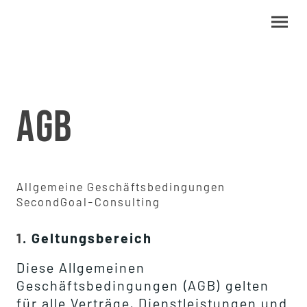
AGB
Allgemeine Geschäftsbedingungen
SecondGoal-Consulting
1
. Geltungsbereich
Diese Allgemeinen
Geschäftsbedingungen (AGB) gelten
für alle Verträge, Dienstleistungen und