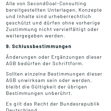
Alle von SecondGoal-Consulting
bereitgestellten Unterlagen, Konzepte
und Inhalte sind urheberrechtlich
geschützt und dürfen ohne vorherige
Zustimmung nicht vervielfältigt oder
weitergegeben werden.
9. Schlussbestimmungen
Änderungen oder Ergänzungen dieser
AGB bedürfen der Schriftform.
Sollten einzelne Bestimmungen dieser
AGB unwirksam sein oder werden,
bleibt die Gültigkeit der übrigen
Bestimmungen unberührt.
Es gilt das Recht der Bundesrepublik
Deutschland.