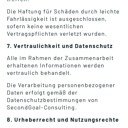
Die Haftung für Schäden durch leichte
Fahrlässigkeit ist ausgeschlossen,
sofern keine wesentlichen
Vertragspflichten verletzt wurden.
7. Vertraulichkeit und Datenschutz
Alle im Rahmen der Zusammenarbeit
erhaltenen Informationen werden
vertraulich behandelt.
Die Verarbeitung personenbezogener
Daten erfolgt gemäß der
Datenschutzbestimmungen von
SecondGoal-Consulting.
8. Urheberrecht und Nutzungsrechte