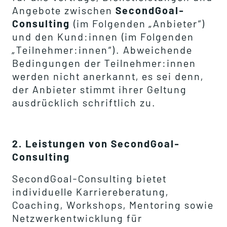
Angebote zwischen
SecondGoal-
Consulting
(im Folgenden „Anbieter“)
und den Kund:innen (im Folgenden
„Teilnehmer:innen“). Abweichende
Bedingungen der Teilnehmer:innen
werden nicht anerkannt, es sei denn,
der Anbieter stimmt ihrer Geltung
ausdrücklich schriftlich zu.
2. Leistungen von SecondGoal-
Consulting
SecondGoal-Consulting bietet
individuelle Karriereberatung,
Coaching, Workshops, Mentoring sowie
Netzwerkentwicklung für