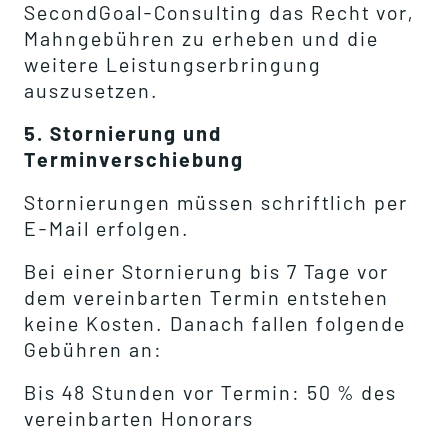
SecondGoal-Consulting das Recht vor,
Mahngebühren zu erheben und die
weitere Leistungserbringung
auszusetzen.
5. Stornierung und
Terminverschiebung
Stornierungen müssen schriftlich per
E-Mail erfolgen.
Bei einer Stornierung bis 7 Tage vor
dem vereinbarten Termin entstehen
keine Kosten. Danach fallen folgende
Gebühren an:
Bis 48 Stunden vor Termin: 50 % des
vereinbarten Honorars