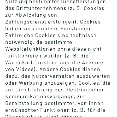
Nutzung bestimmter Dienstleistungen
des Drittunternehmens (z. B. Cookies
zur Abwicklung von
Zahlungsdienstleistungen). Cookies
haben verschiedene Funktionen.
Zahlreiche Cookies sind technisch
notwendig, da bestimmte
Websitefunktionen ohne diese nicht
funktionieren würden (z. B. die
Warenkorbfunktion oder die Anzeige
von Videos). Andere Cookies dienen
dazu, das Nutzerverhalten auszuwerten
oder Werbung anzuzeigen. Cookies, die
zur Durchführung des elektronischen
Kommunikationsvorgangs, zur
Bereitstellung bestimmter, von Ihnen
erwünschter Funktionen (z. B. für die
Warenkorbfunktion) oder zur