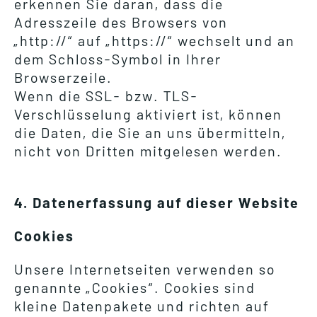
erkennen Sie daran, dass die
Adresszeile des Browsers von
„http://“ auf „https://“ wechselt und an
dem Schloss-Symbol in Ihrer
Browserzeile.
Wenn die SSL- bzw. TLS-
Verschlüsselung aktiviert ist, können
die Daten, die Sie an uns übermitteln,
nicht von Dritten mitgelesen werden.
4. Datenerfassung auf dieser Website
Cookies
Unsere Internetseiten verwenden so
genannte „Cookies“. Cookies sind
kleine Datenpakete und richten auf