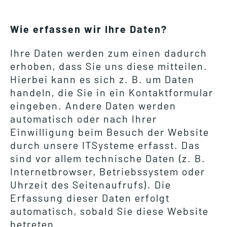
Wie erfassen wir Ihre Daten?
Ihre Daten werden zum einen dadurch
erhoben, dass Sie uns diese mitteilen.
Hierbei kann es sich z. B. um Daten
handeln, die Sie in ein Kontaktformular
eingeben. Andere Daten werden
automatisch oder nach Ihrer
Einwilligung beim Besuch der Website
durch unsere ITSysteme erfasst. Das
sind vor allem technische Daten (z. B.
Internetbrowser, Betriebssystem oder
Uhrzeit des Seitenaufrufs). Die
Erfassung dieser Daten erfolgt
automatisch, sobald Sie diese Website
betreten.