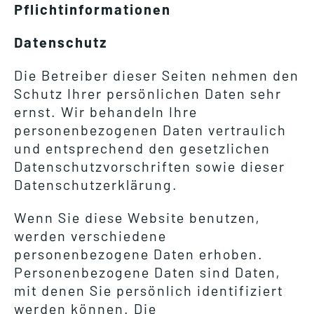
Pflichtinformationen
Datenschutz
Die Betreiber dieser Seiten nehmen den
Schutz Ihrer persönlichen Daten sehr
ernst. Wir behandeln Ihre
personenbezogenen Daten vertraulich
und entsprechend den gesetzlichen
Datenschutzvorschriften sowie dieser
Datenschutzerklärung.
Wenn Sie diese Website benutzen,
werden verschiedene
personenbezogene Daten erhoben.
Personenbezogene Daten sind Daten,
mit denen Sie persönlich identifiziert
werden können. Die