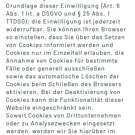
Grundlage dieser Einwilligung (Art. 6
Abs. 1 lit. a DSGVO und § 25 Abs. 1
TTDSG); die Einwilligung ist jederzeit
widerrufbar. Sie können Ihren Browser
so einstellen, dass Sie über das Setzen
von Cookies informiert werden und
Cookies nur im Einzelfall erlauben, die
Annahme von Cookies für bestimmte
Fälle oder generell ausschließen
sowie das automatische Löschen der
Cookies beim Schließen des Browsers
aktivieren. Bei der Deaktivierung von
Cookies kann die Funktionalität dieser
Website eingeschränkt sein.
Soweit Cookies von Drittunternehmen
oder zu Analysezwecken eingesetzt
werden, werden wir Sie hierüber im