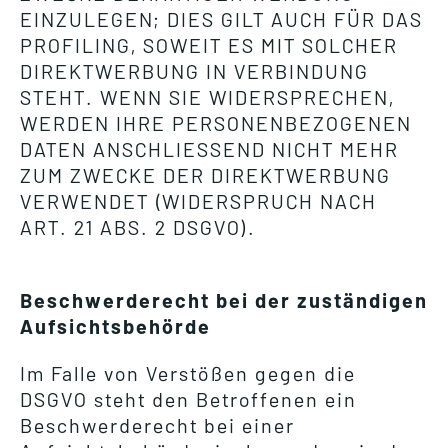
EINZULEGEN; DIES GILT AUCH FÜR DAS
PROFILING, SOWEIT ES MIT SOLCHER
DIREKTWERBUNG IN VERBINDUNG
STEHT. WENN SIE WIDERSPRECHEN,
WERDEN IHRE PERSONENBEZOGENEN
DATEN ANSCHLIESSEND NICHT MEHR
ZUM ZWECKE DER DIREKTWERBUNG
VERWENDET (WIDERSPRUCH NACH
ART. 21 ABS. 2 DSGVO).
Beschwerderecht bei der zuständigen
Aufsichtsbehörde
Im Falle von Verstößen gegen die
DSGVO steht den Betroffenen ein
Beschwerderecht bei einer