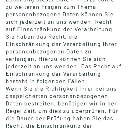
zu weiteren Fragen zum Thema
personenbezogene Daten können Sie
sich jederzeit an uns wenden. Recht
auf Einschränkung der Verarbeitung
Sie haben das Recht, die
Einschränkung der Verarbeitung Ihrer
personenbezogenen Daten zu
verlangen. Hierzu können Sie sich
jederzeit an uns wenden. Das Recht auf
Einschränkung der Verarbeitung
besteht in folgenden Fällen:
Wenn Sie die Richtigkeit Ihrer bei uns
gespeicherten personenbezogenen
Daten bestreiten, benötigen wir in der
Regel Zeit, um dies zu überprüfen. Für
die Dauer der Prüfung haben Sie das
Recht, die Einschränkung der