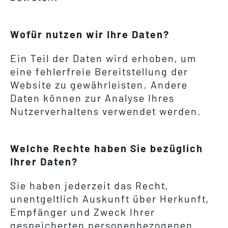
Wofür nutzen wir Ihre Daten?
Ein Teil der Daten wird erhoben, um
eine fehlerfreie Bereitstellung der
Website zu gewährleisten. Andere
Daten können zur Analyse Ihres
Nutzerverhaltens verwendet werden.
Welche Rechte haben Sie bezüglich
Ihrer Daten?
Sie haben jederzeit das Recht,
unentgeltlich Auskunft über Herkunft,
Empfänger und Zweck Ihrer
gespeicherten personenbezogenen