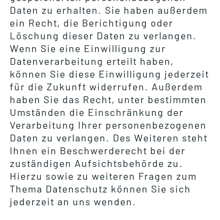
Daten zu erhalten. Sie haben außerdem
ein Recht, die Berichtigung oder
Löschung dieser Daten zu verlangen.
Wenn Sie eine Einwilligung zur
Datenverarbeitung erteilt haben,
können Sie diese Einwilligung jederzeit
für die Zukunft widerrufen. Außerdem
haben Sie das Recht, unter bestimmten
Umständen die Einschränkung der
Verarbeitung Ihrer personenbezogenen
Daten zu verlangen. Des Weiteren steht
Ihnen ein Beschwerderecht bei der
zuständigen Aufsichtsbehörde zu.
Hierzu sowie zu weiteren Fragen zum
Thema Datenschutz können Sie sich
jederzeit an uns wenden.