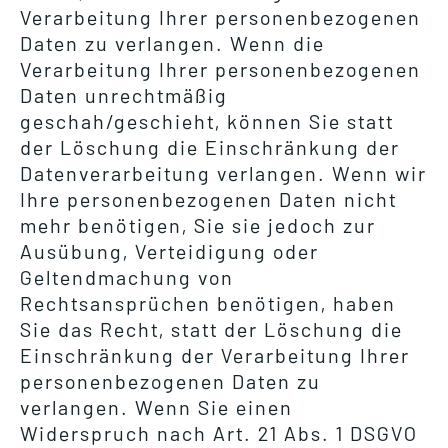
Verarbeitung Ihrer personenbezogenen
Daten zu verlangen. Wenn die
Verarbeitung Ihrer personenbezogenen
Daten unrechtmäßig
geschah/geschieht, können Sie statt
der Löschung die Einschränkung der
Datenverarbeitung verlangen. Wenn wir
Ihre personenbezogenen Daten nicht
mehr benötigen, Sie sie jedoch zur
Ausübung, Verteidigung oder
Geltendmachung von
Rechtsansprüchen benötigen, haben
Sie das Recht, statt der Löschung die
Einschränkung der Verarbeitung Ihrer
personenbezogenen Daten zu
verlangen. Wenn Sie einen
Widerspruch nach Art. 21 Abs. 1 DSGVO