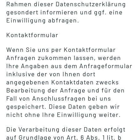
Rahmen dieser Datenschutzerklärung
gesondert informieren und ggf. eine
Einwilligung abfragen.
Kontaktformular
Wenn Sie uns per Kontaktformular
Anfragen zukommen lassen, werden
Ihre Angaben aus dem Anfrageformular
inklusive der von Ihnen dort
angegebenen Kontaktdaten zwecks
Bearbeitung der Anfrage und für den
Fall von Anschlussfragen bei uns
gespeichert. Diese Daten geben wir
nicht ohne Ihre Einwilligung weiter.
Die Verarbeitung dieser Daten erfolgt
auf Grundlage von Art. 6 Abs. 1 lit. b