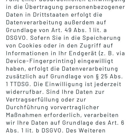
in die Übertragung personenbezogener
Daten in Drittstaaten erfolgt die
Datenverarbeitung außerdem auf
Grundlage von Art. 49 Abs. 1 lit. a
DSGVO. Sofern Sie in die Speicherung
von Cookies oder in den Zugriff auf
Informationen in Ihr Endgerät (z. B. via
Device-Fingerprinting) eingewilligt
haben, erfolgt die Datenverarbeitung
zusätzlich auf Grundlage von § 25 Abs.
1 TTDSG. Die Einwilligung ist jederzeit
widerrufbar. Sind Ihre Daten zur
Vertragserfüllung oder zur
Durchführung vorvertraglicher
Maßnahmen erforderlich, verarbeiten
wir Ihre Daten auf Grundlage des Art. 6
Abs. 1 lit. b DSGVO. Des Weiteren