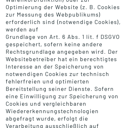
Optimierung der Website (z. B. Cookies
zur Messung des Webpublikums)
erforderlich sind (notwendige Cookies),
werden auf
Grundlage von Art. 6 Abs. 1 lit. f DSGVO
gespeichert, sofern keine andere
Rechtsgrundlage angegeben wird. Der
Websitebetreiber hat ein berechtigtes
Interesse an der Speicherung von
notwendigen Cookies zur technisch
fehlerfreien und optimierten
Bereitstellung seiner Dienste. Sofern
eine Einwilligung zur Speicherung von
Cookies und vergleichbaren
Wiedererkennungstechnologien
abgefragt wurde, erfolgt die
Verarbeitung ausschließlich auf