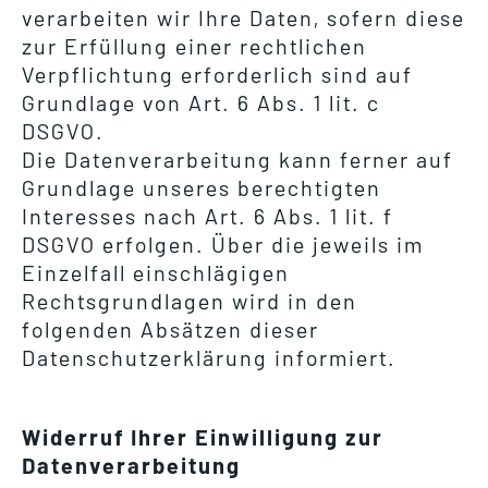
verarbeiten wir Ihre Daten, sofern diese
zur Erfüllung einer rechtlichen
Verpflichtung erforderlich sind auf
Grundlage von Art. 6 Abs. 1 lit. c
DSGVO.
Die Datenverarbeitung kann ferner auf
Grundlage unseres berechtigten
Interesses nach Art. 6 Abs. 1 lit. f
DSGVO erfolgen. Über die jeweils im
Einzelfall einschlägigen
Rechtsgrundlagen wird in den
folgenden Absätzen dieser
Datenschutzerklärung informiert.
Widerruf Ihrer Einwilligung zur
Datenverarbeitung