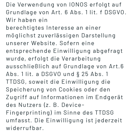
Die Verwendung von IONOS erfolgt auf
Grundlage von Art. 6 Abs. 1 lit. f DSGVO.
Wir haben ein
berechtigtes Interesse an einer
möglichst zuverlässigen Darstellung
unserer Website. Sofern eine
entsprechende Einwilligung abgefragt
wurde, erfolgt die Verarbeitung
ausschließlich auf Grundlage von Art.6
Abs. 1 lit. a DSGVO und § 25 Abs. 1
TTDSG, soweit die Einwilligung die
Speicherung von Cookies oder den
Zugriff auf Informationen im Endgerät
des Nutzers (z. B. Device-
Fingerprinting) im Sinne des TTDSG
umfasst. Die Einwilligung ist jederzeit
widerrufbar.