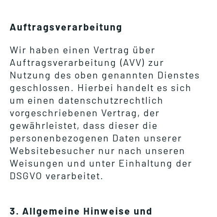
Auftragsverarbeitung
Wir haben einen Vertrag über
Auftragsverarbeitung (AVV) zur
Nutzung des oben genannten Dienstes
geschlossen. Hierbei handelt es sich
um einen datenschutzrechtlich
vorgeschriebenen Vertrag, der
gewährleistet, dass dieser die
personenbezogenen Daten unserer
Websitebesucher nur nach unseren
Weisungen und unter Einhaltung der
DSGVO verarbeitet.
3. Allgemeine Hinweise und