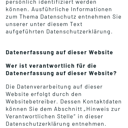
persönlich identifiziert werden
können. Ausführliche Informationen
zum Thema Datenschutz entnehmen Sie
unserer unter diesem Text
aufgeführten Datenschutzerklärung.
Datenerfassung auf dieser Website
Wer ist verantwortlich für die
Datenerfassung auf dieser Website?
Die Datenverarbeitung auf dieser
Website erfolgt durch den
Websitebetreiber. Dessen Kontaktdaten
können Sie dem Abschnitt „Hinweis zur
Verantwortlichen Stelle“ in dieser
Datenschutzerklärung entnehmen.