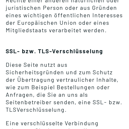
Rechte einer anderen natürlichen oder
juristischen Person oder aus Gründen
eines wichtigen öffentlichen Interesses
der Europäischen Union oder eines
Mitgliedstaats verarbeitet werden.
SSL- bzw. TLS-Verschlüsselung
Diese Seite nutzt aus
Sicherheitsgründen und zum Schutz
der Übertragung vertraulicher Inhalte,
wie zum Beispiel Bestellungen oder
Anfragen, die Sie an uns als
Seitenbetreiber senden, eine SSL- bzw.
TLSVerschlüsselung.
Eine verschlüsselte Verbindung