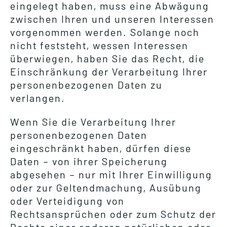
eingelegt haben, muss eine Abwägung
zwischen Ihren und unseren Interessen
vorgenommen werden. Solange noch
nicht feststeht, wessen Interessen
überwiegen, haben Sie das Recht, die
Einschränkung der Verarbeitung Ihrer
personenbezogenen Daten zu
verlangen.
Wenn Sie die Verarbeitung Ihrer
personenbezogenen Daten
eingeschränkt haben, dürfen diese
Daten – von ihrer Speicherung
abgesehen – nur mit Ihrer Einwilligung
oder zur Geltendmachung, Ausübung
oder Verteidigung von
Rechtsansprüchen oder zum Schutz der