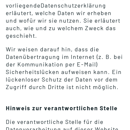
vorliegendeDatenschutzerklärung
erläutert, welche Daten wir erheben
und wofür wir sie nutzen. Sie erläutert
auch, wie und zu welchem Zweck das
geschieht.
Wir weisen darauf hin, dass die
Datenübertragung im Internet (z. B. bei
der Kommunikation per E-Mail)
Sicherheitslücken aufweisen kann. Ein
lückenloser Schutz der Daten vor dem
Zugriff durch Dritte ist nicht möglich.
Hinweis zur verantwortlichen Stelle
Die verantwortliche Stelle für die
Datenverarbeitung auf dieser Website