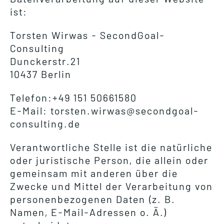
ist:
Torsten Wirwas - SecondGoal-
Consulting
Dunckerstr.21
10437 Berlin
Telefon:+49 151 50661580
E-Mail: torsten.wirwas@secondgoal-
consulting.de
Verantwortliche Stelle ist die natürliche
oder juristische Person, die allein oder
gemeinsam mit anderen über die
Zwecke und Mittel der Verarbeitung von
personenbezogenen Daten (z. B.
Namen, E-Mail-Adressen o. Ä.)