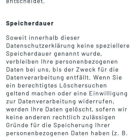
entscheidet.
Speicherdauer
Soweit innerhalb dieser
Datenschutzerklärung keine speziellere
Speicherdauer genannt wurde,
verbleiben Ihre personenbezogenen
Daten bei uns, bis der Zweck für die
Datenverarbeitung entfällt. Wenn Sie
ein berechtigtes Löschersuchen
geltend machen oder eine Einwilligung
zur Datenverarbeitung widerrufen,
werden Ihre Daten gelöscht, sofern wir
keine anderen rechtlich zulässigen
Gründe für die Speicherung Ihrer
personenbezogenen Daten haben (z. B.