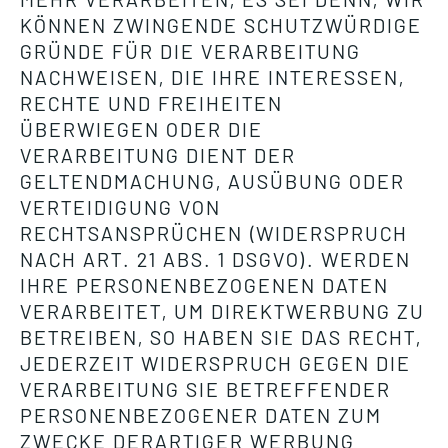
KÖNNEN ZWINGENDE SCHUTZWÜRDIGE
GRÜNDE FÜR DIE VERARBEITUNG
NACHWEISEN, DIE IHRE INTERESSEN,
RECHTE UND FREIHEITEN
ÜBERWIEGEN ODER DIE
VERARBEITUNG DIENT DER
GELTENDMACHUNG, AUSÜBUNG ODER
VERTEIDIGUNG VON
RECHTSANSPRÜCHEN (WIDERSPRUCH
NACH ART. 21 ABS. 1 DSGVO). WERDEN
IHRE PERSONENBEZOGENEN DATEN
VERARBEITET, UM DIREKTWERBUNG ZU
BETREIBEN, SO HABEN SIE DAS RECHT,
JEDERZEIT WIDERSPRUCH GEGEN DIE
VERARBEITUNG SIE BETREFFENDER
PERSONENBEZOGENER DATEN ZUM
ZWECKE DERARTIGER WERBUNG