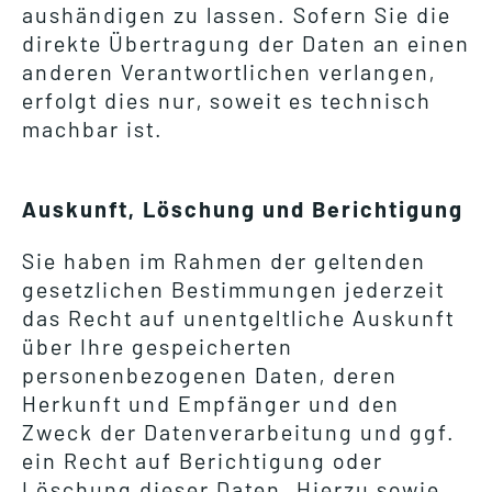
aushändigen zu lassen. Sofern Sie die
direkte Übertragung der Daten an einen
anderen Verantwortlichen verlangen,
erfolgt dies nur, soweit es technisch
machbar ist.
Auskunft, Löschung und Berichtigung
Sie haben im Rahmen der geltenden
gesetzlichen Bestimmungen jederzeit
das Recht auf unentgeltliche Auskunft
über Ihre gespeicherten
personenbezogenen Daten, deren
Herkunft und Empfänger und den
Zweck der Datenverarbeitung und ggf.
ein Recht auf Berichtigung oder
Löschung dieser Daten. Hierzu sowie