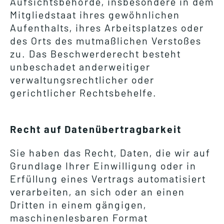
Aufsichtsbehörde, insbesondere in dem
Mitgliedstaat ihres gewöhnlichen
Aufenthalts, ihres Arbeitsplatzes oder
des Orts des mutmaßlichen Verstoßes
zu. Das Beschwerderecht besteht
unbeschadet anderweitiger
verwaltungsrechtlicher oder
gerichtlicher Rechtsbehelfe.
Recht auf Datenübertragbarkeit
Sie haben das Recht, Daten, die wir auf
Grundlage Ihrer Einwilligung oder in
Erfüllung eines Vertrags automatisiert
verarbeiten, an sich oder an einen
Dritten in einem gängigen,
maschinenlesbaren Format