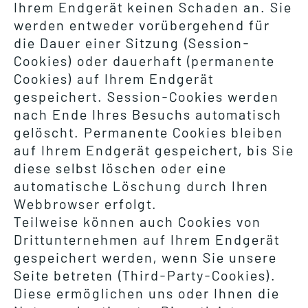
Ihrem Endgerät keinen Schaden an. Sie
werden entweder vorübergehend für
die Dauer einer Sitzung (Session-
Cookies) oder dauerhaft (permanente
Cookies) auf Ihrem Endgerät
gespeichert. Session-Cookies werden
nach Ende Ihres Besuchs automatisch
gelöscht. Permanente Cookies bleiben
auf Ihrem Endgerät gespeichert, bis Sie
diese selbst löschen oder eine
automatische Löschung durch Ihren
Webbrowser erfolgt.
Teilweise können auch Cookies von
Drittunternehmen auf Ihrem Endgerät
gespeichert werden, wenn Sie unsere
Seite betreten (Third-Party-Cookies).
Diese ermöglichen uns oder Ihnen die