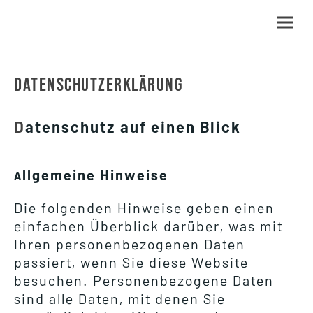
DATENSCHUTZERKLÄRUNG
D
atenschutz auf einen Blick
llgemeine Hinweise
A
Die folgenden Hinweise geben einen
einfachen Überblick darüber, was mit
Ihren personenbezogenen Daten
passiert, wenn Sie diese Website
besuchen. Personenbezogene Daten
sind alle Daten, mit denen Sie