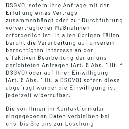
DSGVO, sofern Ihre Anfrage mit der
Erfüllung eines Vertrags
zusammenhängt oder zur Durchführung
vorvertraglicher Maßnahmen
erforderlich ist. In allen übrigen Fällen
beruht die Verarbeitung auf unserem
berechtigten Interesse an der
effektiven Bearbeitung der an uns
gerichteten Anfragen (Art. 6 Abs. 1 lit. f
DSGVO) oder auf Ihrer Einwilligung
(Art. 6 Abs. 1 lit. a DSGVO) sofern diese
abgefragt wurde; die Einwilligung ist
jederzeit widerrufbar.
Die von Ihnen im Kontaktformular
eingegebenen Daten verbleiben bei
uns, bis Sie uns zur Löschung