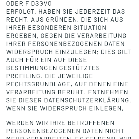
ODER F DSGVO
ERFOLGT, HABEN SIE JEDERZEIT DAS
RECHT, AUS GRÜNDEN, DIE SICH AUS
IHRER BESONDEREN SITUATION
ERGEBEN, GEGEN DIE VERARBEITUNG
IHRER PERSONENBEZOGENEN DATEN
WIDERSPRUCH EINZULEGEN; DIES GILT
AUCH FÜR EIN AUF DIESE
BESTIMMUNGEN GESTÜTZTES
PROFILING. DIE JEWEILIGE
RECHTSGRUNDLAGE, AUF DENEN EINE
VERARBEITUNG BERUHT. ENTNEHMEN
SIE DIESER DATENSCHUTZERKLÄRUNG.
WENN SIE WIDERSPRUCH EINLEGEN,
WERDEN WIR IHRE BETROFFENEN
PERSONENBEZOGENEN DATEN NICHT
MEHR VERARBEITEN, ES SEI DENN, WIR