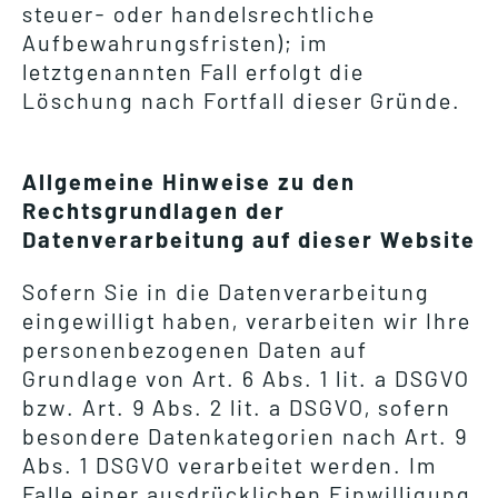
steuer- oder handelsrechtliche
Aufbewahrungsfristen); im
letztgenannten Fall erfolgt die
Löschung nach Fortfall dieser Gründe.
Allgemeine Hinweise zu den
Rechtsgrundlagen der
Datenverarbeitung auf dieser Website
Sofern Sie in die Datenverarbeitung
eingewilligt haben, verarbeiten wir Ihre
personenbezogenen Daten auf
Grundlage von Art. 6 Abs. 1 lit. a DSGVO
bzw. Art. 9 Abs. 2 lit. a DSGVO, sofern
besondere Datenkategorien nach Art. 9
Abs. 1 DSGVO verarbeitet werden. Im
Falle einer ausdrücklichen Einwilligung