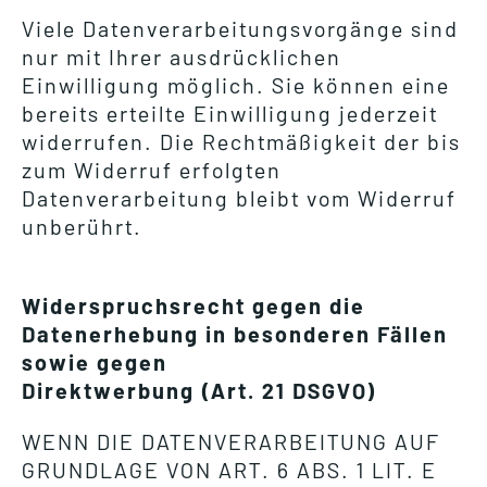
Viele Datenverarbeitungsvorgänge sind
nur mit Ihrer ausdrücklichen
Einwilligung möglich. Sie können eine
bereits erteilte Einwilligung jederzeit
widerrufen. Die Rechtmäßigkeit der bis
zum Widerruf erfolgten
Datenverarbeitung bleibt vom Widerruf
unberührt.
Widerspruchsrecht gegen die
Datenerhebung in besonderen Fällen
sowie gegen
Direktwerbung (Art. 21 DSGVO)
WENN DIE DATENVERARBEITUNG AUF
GRUNDLAGE VON ART. 6 ABS. 1 LIT. E