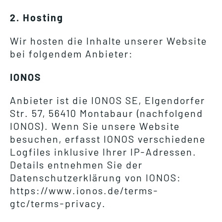
2. Hosting
Wir hosten die Inhalte unserer Website
bei folgendem Anbieter:
IONOS
Anbieter ist die IONOS SE, Elgendorfer
Str. 57, 56410 Montabaur (nachfolgend
IONOS). Wenn Sie unsere Website
besuchen, erfasst IONOS verschiedene
Logfiles inklusive Ihrer IP-Adressen.
Details entnehmen Sie der
Datenschutzerklärung von IONOS:
https://www.ionos.de/terms-
gtc/terms-privacy.